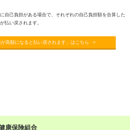
に自己負担がある場合で、それぞれの自己負担額を合算した
が払い戻されます。
担が高額になると払い戻されます」はこちら
>
健康保険組合