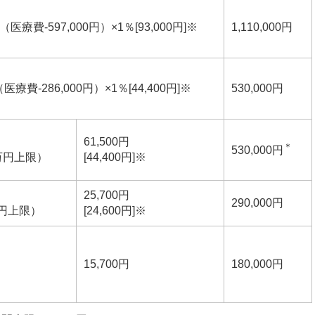
＋（医療費-597,000円）×1％[93,000円]※
1,110,000円
（医療費-286,000円）×1％[44,400円]※
530,000円
61,500円
＊
530,000円
6万円上限）
[44,400円]※
25,700円
290,000円
万円上限）
[24,600円]※
15,700円
180,000円