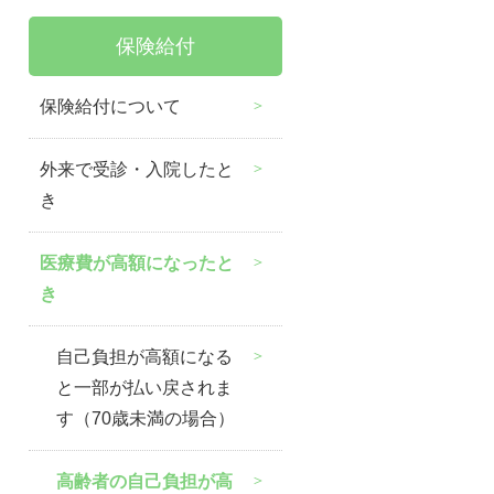
保険給付
保険給付について
外来で受診・入院したと
き
医療費が高額になったと
き
自己負担が高額になる
と一部が払い戻されま
す（70歳未満の場合）
高齢者の自己負担が高