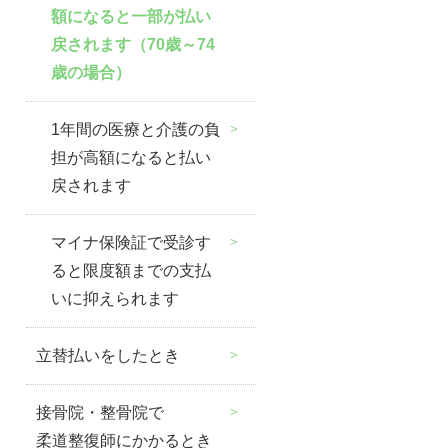
額になると一部が払い
戻されます（70歳～74
歳の場合）
1年間の医療と介護の負
担が高額になると払い
戻されます
マイナ保険証で受診す
ると限度額までの支払
いに抑えられます
立替払いをしたとき
接骨院・整骨院で
柔道整復師にかかるとき