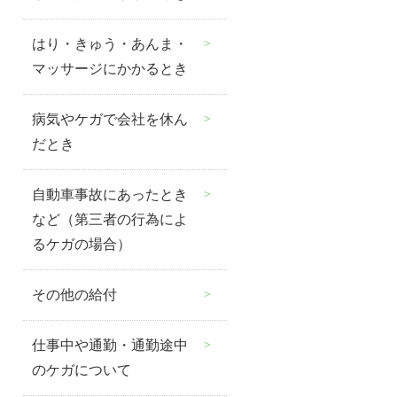
はり・きゅう・あんま・
マッサージにかかるとき
病気やケガで会社を休ん
だとき
自動車事故にあったとき
など（第三者の行為によ
るケガの場合）
その他の給付
仕事中や通勤・通勤途中
のケガについて