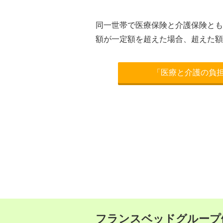
同一世帯で医療保険と介護保険とも
額が一定額を超えた場合、超えた額
「医療と介護の負
フランスベッドグループ