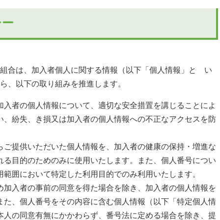
シー
組合は、加入者個人に関する情報（以下「個人情報」と い
ら、以下の取り組みを推進します。
加入者の個人情報について、適切な安全措置を講じることによ
い、紛失、き損又は加入者の個人情報への不正なアクセスを防
らご提供いただいた個人情報を、加入者の健康の保持・増進な
れる目的のためのみに使用いたします。また、個人番号につい
用範囲において特定した利用目的でのみ利用いたします。
め加入者の事前の同意を得た場合を除き、加入者の個人情報を
また、個人番号をその内容に含む個人情報（以下「特定個人情
本人の同意有無にかかわらず、番号法に定める場合を除き、提