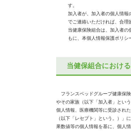
す。
加入者が、加入者の個人情報
でご連絡いただければ、合理
当健康保険組合は、加入者の
もに、本個人情報保護ポリシ
当健保組合における
フランスベッドグループ健康保険
やその家族（以下「加入者」という
個人情報、医療機関等に受診された
（以下「レセプト」という。）」に
果数値等の個人情報を基に、個人情