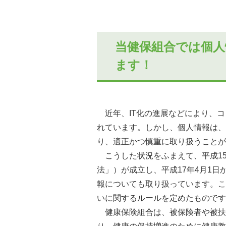
当健保組合では個人
ます！
近年、IT化の進展などにより、コ
れています。しかし、個人情報は、
り、適正かつ慎重に取り扱うことが
こうした状況をふまえて、平成15
法」）が成立し、平成17年4月1日
報についても取り扱っています。こ
いに関するルールを定めたものです
健康保険組合は、被保険者や被扶