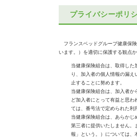
プライバシーポリ
フランスベッドグループ健康保険
います。）を適切に保護する観点か
当健康保険組合は、取得した
り、加入者の個人情報の漏え
止することに努めます。
当健康保険組合は、加入者か
ど加入者にとって有益と思わ
ては、番号法で定められた利
当健康保険組合は、あらかじ
第三者に提供いたしません。
報」という。）については、