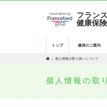
フラン
健康保険
トップ
健保のご案内
個人情報の取り扱いについて
個人情報の取