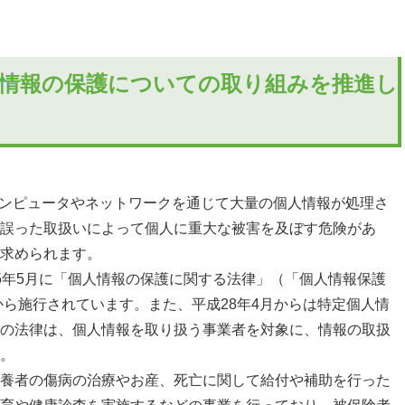
情報の保護についての取り組みを推進し
ンピュータやネットワークを通じて大量の個人情報が処理さ
誤った取扱いによって個人に重大な被害を及ぼす危険があ
求められます。
年5月に「個人情報の保護に関する法律」（「個人情報保護
から施行されています。また、平成28年4月からは特定個人情
の法律は、個人情報を取り扱う事業者を対象に、情報の取扱
。
養者の傷病の治療やお産、死亡に関して給付や補助を行った