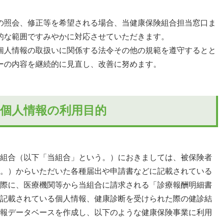
の照会、修正等を希望される場合、当健康保険組合担当窓口ま
的な範囲ですみやかに対応させていただきます。
個人情報の取扱いに関係する法令その他の規範を遵守するとと
ーの内容を継続的に見直し、改善に努めます。
個人情報の利用目的
組合（以下「当組合」という。）におきましては、被保険者
。）からいただいた各種届出や申請書などに記載されている
際に、医療機関等から当組合に請求される「診療報酬明細書
記載されている個人情報、健康診断を受けられた際の健診結
報データベースを作成し、以下のような健康保険事業に利用