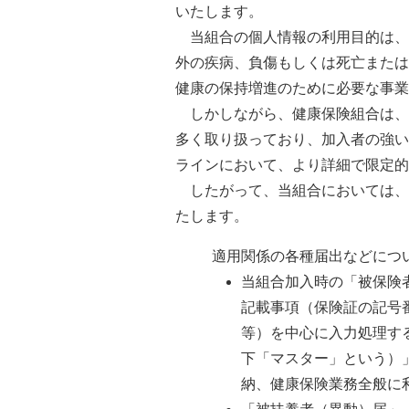
いたします。
当組合の個人情報の利用目的は、
外の疾病、負傷もしくは死亡または
健康の保持増進のために必要な事業
しかしながら、健康保険組合は、
多く取り扱っており、加入者の強い
ラインにおいて、より詳細で限定的
したがって、当組合においては、
たします。
適用関係の各種届出などにつ
当組合加入時の「被保険
記載事項（保険証の記号
等）を中心に入力処理す
下「マスター」という）
納、健康保険業務全般に