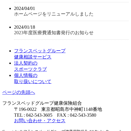
2024/04/01
ホームページをリニューアルしました
2024/01/18
2023年度医療費通知書発行のお知らせ
フランスベットグループ
健康相談サービス
法人契約の
スポーツクラブ
個人情報の
取り扱いについて
ページの先頭へ
フランスベッドグループ健康保険組合
〒196-0022 東京都昭島市中神町1148番地
TEL : 042-543-3605 FAX : 042-543-3580
お問い合わせ・アクセス